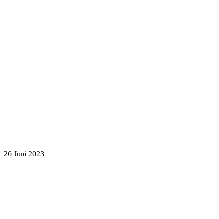
26
Juni
2023