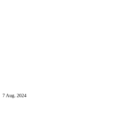
7
Aug.
2024